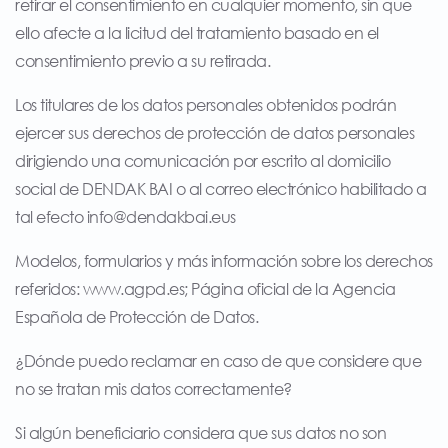
retirar el consentimiento en cualquier momento, sin que
ello afecte a la licitud del tratamiento basado en el
consentimiento previo a su retirada.
Los titulares de los datos personales obtenidos podrán
ejercer sus derechos de protección de datos personales
dirigiendo una comunicación por escrito al domicilio
social de DENDAK BAI o al correo electrónico habilitado a
tal efecto
info@dendakbai.eus
Modelos, formularios y más información sobre los derechos
referidos: www.agpd.es; Página oficial de la Agencia
Española de Protección de Datos.
¿Dónde puedo reclamar en caso de que considere que
no se tratan mis datos correctamente?
Si algún beneficiario considera que sus datos no son