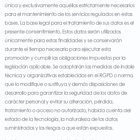
única y exclusivamente aquéllos estrictamente necesarios
para el mantenimiento de los servicios regulados en estas
bases. La base legal para el tratamiento de sus datos es el
presente consentimiento. Estos datos serán utilizados
únicamente para estas finalidades y se conservarán
durante el tiempo necesario para ejecutar esta
promoción y cumplir las obligaciones impuestas por la
legislación aplicable. Se adoptarán las medidas de índole
técnica y organizativas establecidas en el RGPD o norma
que lo modifique o sustituya y demás disposiciones de
desarrollo para garantizar la seguridad de los datos de
carácter personal y evitar su alteración, pérdida,
tratamiento o acceso no autorizado, habida cuenta del
estado de la tecnología, la naturaleza de los datos
suministrados y los riesgos a que están expuestos.