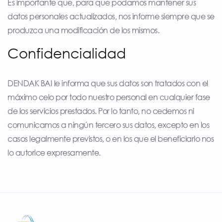
Es importante que, para que podamos mantener sus
datos personales actualizados, nos informe siempre que se
produzca una modificación de los mismos.
Confidencialidad
DENDAK BAI le informa que sus datos son tratados con el
máximo celo por todo nuestro personal en cualquier fase
de los servicios prestados. Por lo tanto, no cedemos ni
comunicamos a ningún tercero sus datos, excepto en los
casos legalmente previstos, o en los que el beneficiario nos
lo autorice expresamente.