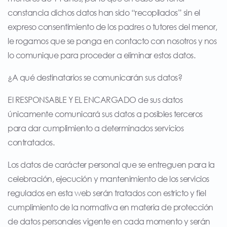
constancia dichos datos han sido “recopilados” sin el
expreso consentimiento de los padres o tutores del menor,
le rogamos que se ponga en contacto con nosotros y nos
lo comunique para proceder a eliminar estos datos.
¿A qué destinatarios se comunicarán sus datos?
El RESPONSABLE Y EL ENCARGADO de sus datos
únicamente comunicará sus datos a posibles terceros
para dar cumplimiento a determinados servicios
contratados.
Los datos de carácter personal que se entreguen para la
celebración, ejecución y mantenimiento de los servicios
regulados en esta web serán tratados con estricto y fiel
cumplimiento de la normativa en materia de protección
de datos personales vigente en cada momento y serán