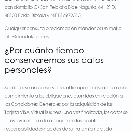
con domicilio C/ San Pelaioko Bide Nagusia, 64 , 2º D,
48130 Bakio, Bizkaia y NIF B16972515
Cualquier consulta o reclamación mándenos un mail a
info@dendakbai.eus
¿Por cuánto tiempo
conservaremos sus datos
personales?
Sus datos serán conservados el tiempo necesario para dar
cumplimiento a las obligaciones asumidas en relación a
las Condiciones Generales por la adquisición de las
Tarjeta VISA Virtual Business. Una vez finalizada, los datos se
conservarán para la atención de las posibles
responsabilidades nacidas de su tratamiento y sólo