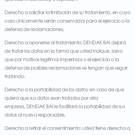
Derecho a solicitar la limitación de su tratamiento, en cuyo
caso únicamente serán conservados para el ejercicio o la
defensa de reclamaciones.
Derecho a oponerse al tratamiento: DENDAK BAI dejará
de tratar los datos en la forma que usted indique, salvo
que por motivos legítimos imperiosos o el ejercicio o la
defensa de posibles reclamaciones se tengan que seguir
tratando.
Derecho a la portabilidad de los datos: en caso de que
quiera que sus datos sean tratados por otra
empresa, DENDAK BAI le facilitará la portabilidad de sus
datos al nuevo responsable.
Derecho a retirar el consentimiento: usted tiene derecho a