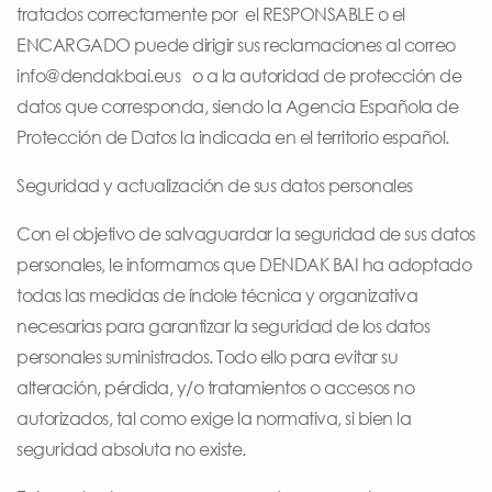
tratados correctamente por el RESPONSABLE o el
ENCARGADO puede dirigir sus reclamaciones al correo
info@dendakbai.eus
o a la autoridad de protección de
datos que corresponda, siendo la Agencia Española de
Protección de Datos la indicada en el territorio español.
Seguridad y actualización de sus datos personales
Con el objetivo de salvaguardar la seguridad de sus datos
personales, le informamos que DENDAK BAI ha adoptado
todas las medidas de índole técnica y organizativa
necesarias para garantizar la seguridad de los datos
personales suministrados. Todo ello para evitar su
alteración, pérdida, y/o tratamientos o accesos no
autorizados, tal como exige la normativa, si bien la
seguridad absoluta no existe.