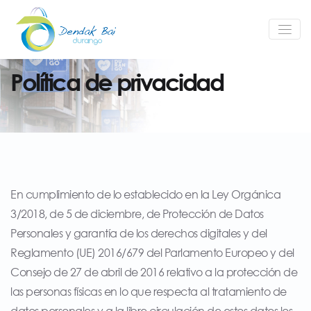
Política de privacidad
En cumplimiento de lo establecido en la Ley Orgánica
3/2018, de 5 de diciembre, de Protección de Datos
Personales y garantía de los derechos digitales y del
Reglamento (UE) 2016/679 del Parlamento Europeo y del
Consejo de 27 de abril de 2016 relativo a la protección de
las personas físicas en lo que respecta al tratamiento de